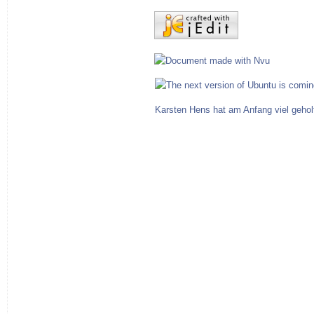
Karsten Hens hat am Anfang viel gehol